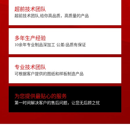
超前技术团队
超前技术团队,给你高品质，高质量的产品
多年生产经验
10余年专业制品深加工 公差/品质有保证
专业技术团队
可根据客户提供的图纸和样板制造产品
为您提供最贴心的服务
第一时间解决客户的售后问题，让您无后顾之忧