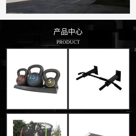
产品中心
PRODUCT