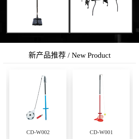
新产品推荐 / New Product
CD-W002
CD-W001